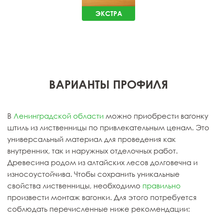
ЭКСТРА
ВАРИАНТЫ ПРОФИЛЯ
В
Ленинградской области
можно приобрести вагонку
штиль из лиственницы по привлекательным ценам. Это
универсальный материал для проведения как
внутренних, так и наружных отделочных работ.
Древесина родом из алтайских лесов долговечна и
износоустойчива. Чтобы сохранить уникальные
свойства лиственницы, необходимо
правильно
произвести монтаж вагонки. Для этого потребуется
соблюдать перечисленные ниже рекомендации: