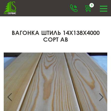
0
ВАГОНКА ШТИЛЬ 14X138X4000
СОРТ АВ