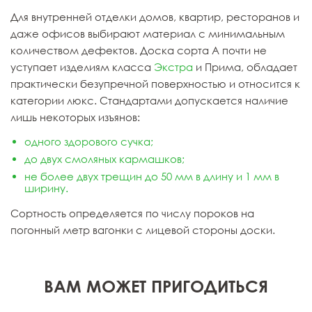
Для внутренней отделки домов, квартир, ресторанов и
даже офисов выбирают материал с минимальным
количеством дефектов. Доска сорта А почти не
уступает изделиям класса
Экстра
и Прима, обладает
практически безупречной поверхностью и относится к
категории люкс. Стандартами допускается наличие
лишь некоторых изъянов:
одного здорового сучка;
до двух смоляных кармашков;
не более двух трещин до 50 мм в длину и 1 мм в
ширину.
Сортность определяется по числу пороков на
погонный метр вагонки с лицевой стороны доски.
ВАМ МОЖЕТ ПРИГОДИТЬСЯ