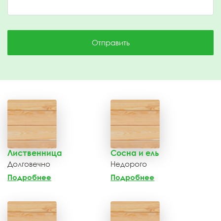
Отправить
Лиственница
Сосна и ель
Долговечно
Недорого
Подробнее
Подробнее