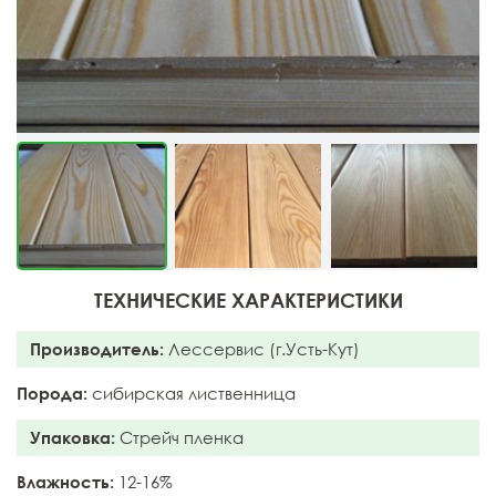
ТЕХНИЧЕСКИЕ ХАРАКТЕРИСТИКИ
Производитель:
Лессервис (г.Усть-Кут)
Порода:
сибирская лиственница
Упаковка:
Стрейч пленка
Влажность:
12-16%