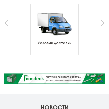
Условия доставки
НОВОСТИ