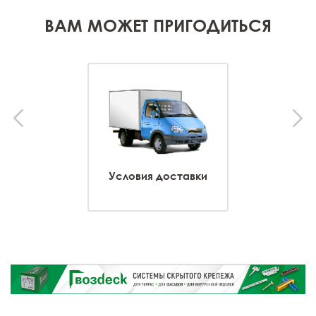
ВАМ МОЖЕТ ПРИГОДИТЬСЯ
Условия доставки