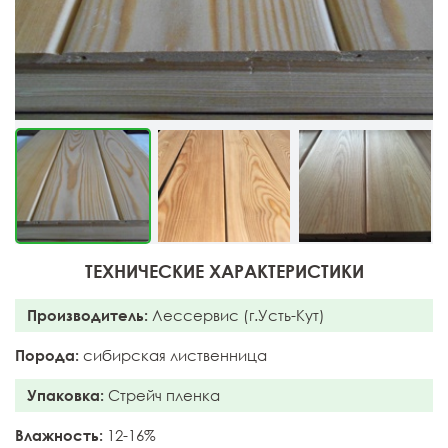
ТЕХНИЧЕСКИЕ ХАРАКТЕРИСТИКИ
Производитель:
Лессервис (г.Усть-Кут)
Порода:
сибирская лиственница
Упаковка:
Стрейч пленка
Влажность:
12-16%