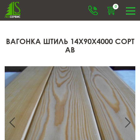
0
ВАГОНКА ШТИЛЬ 14X90X4000 СОРТ
АВ