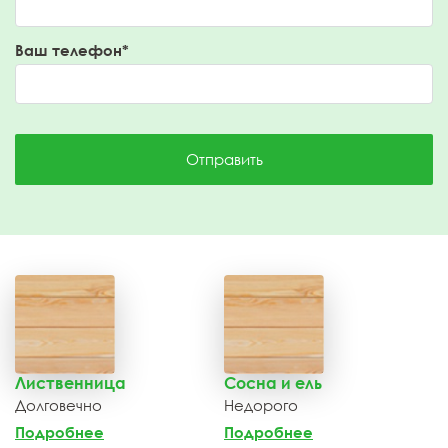
Ваш телефон*
Отправить
Лиственница
Сосна и ель
Долговечно
Недорого
Подробнее
Подробнее