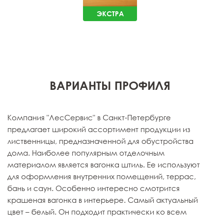
ЭКСТРА
ВАРИАНТЫ ПРОФИЛЯ
Компания "ЛесСервис" в Санкт-Петербурге
предлагает широкий ассортимент продукции из
лиственницы, предназначенной для обустройства
дома. Наиболее популярным отделочным
материалом является вагонка штиль. Ее используют
для оформления внутренних помещений, террас,
бань и саун. Особенно интересно смотрится
крашеная вагонка в интерьере. Самый актуальный
цвет – белый. Он подходит практически ко всем